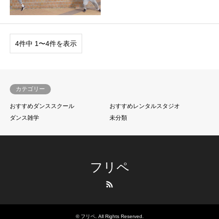
4件中 1〜4件を表示
カテゴリー
おすすめダンススクール
おすすめレンタルスタジオ
ダンス雑学
未分類
フリペ
RSS
©
フリペ
. All Rights Reserved.