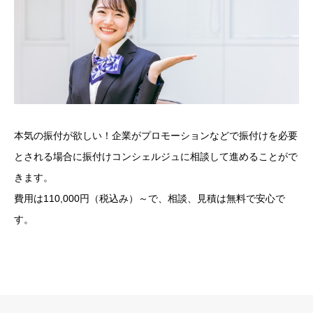
本気の振付が欲しい！企業がプロモーションなどで振付けを必要
とされる場合に振付けコンシェルジュに相談して進めることがで
きます。
費用は110,000円（税込み）～で、相談、見積は無料で安心で
す。