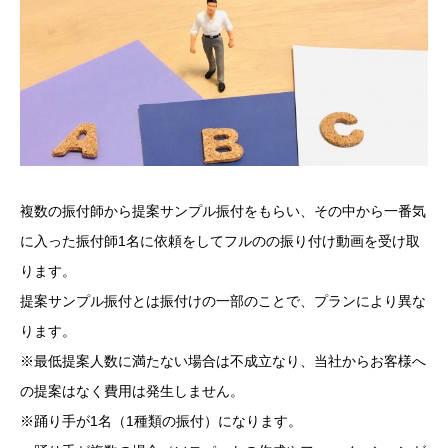
複数の振付師から提案サンプル振付をもらい、その中から一番気
に入った振付師1名に依頼をしてフルのの振り付け動画を受け取
ります。
提案サンプル振付とは振付けの一部のことで、プランにより異な
ります。
※最低提案人数に満たない場合は不成立なり、当社からお客様へ
の提案はなく費用は発生しません。
※踊り手が1名（1種類の振付）になります。