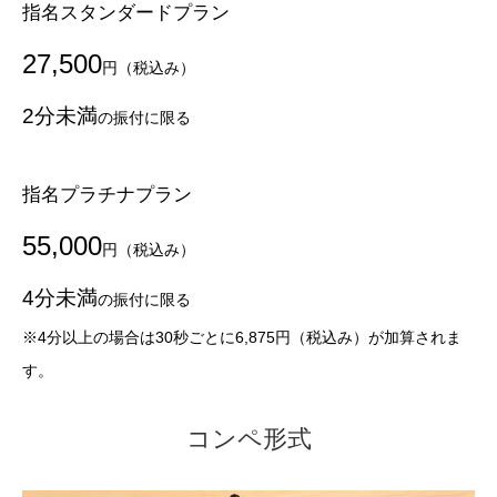
指名スタンダードプラン
27,500
円（税込み）
2分未満
の振付に限る
指名プラチナプラン
55,000
円（税込み）
4分未満
の振付に限る
※4分以上の場合は30秒ごとに6,875円（税込み）が加算されま
す。
コンペ形式