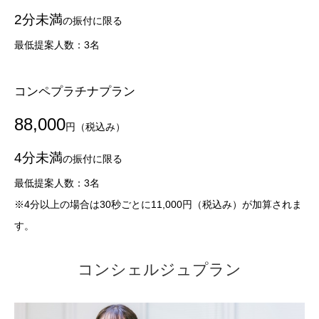
2分未満
の振付に限る
最低提案人数：3名
コンペプラチナプラン
88,000
円（税込み）
4分未満
の振付に限る
最低提案人数：3名
※4分以上の場合は30秒ごとに11,000円（税込み）が加算されま
す。
コンシェルジュプラン