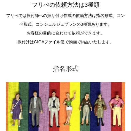
フリぺの依頼方法は3種類
フリぺでは振付師への振り付け作成の依頼方法は指名形式、コン
ペ形式、コンシェルジュプランの3種類あります。
お客様の目的に合わせて依頼ができます。
振付けはGIGAファイル便で動画で納品いたします。
指名形式